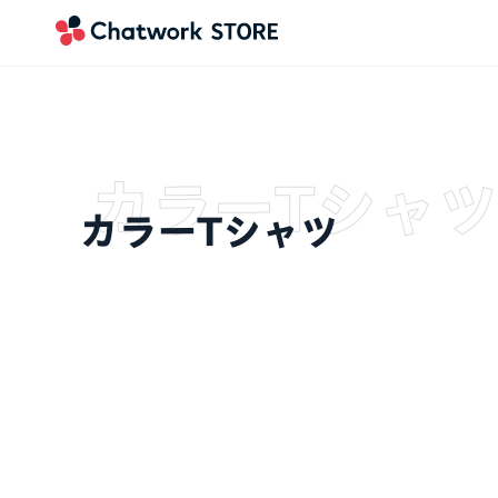
カラーTシャツ