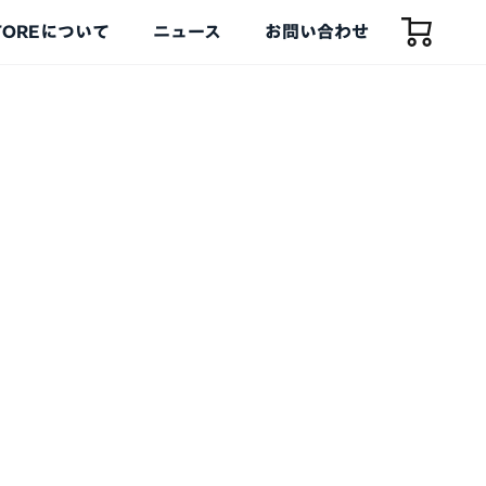
TOREについて
ニュース
お問い合わせ