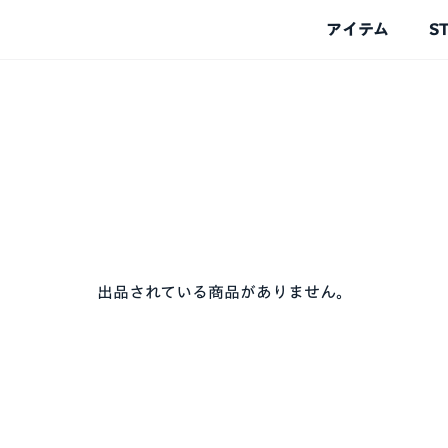
アイテム
S
出品されている商品がありません。