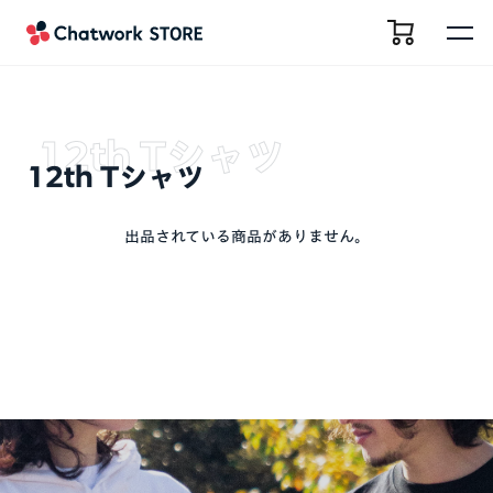
12th Tシャツ
出品されている商品がありません。