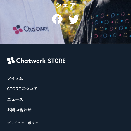
シェア
アイテム
STOREについて
ニュース
お問い合わせ
プライバシーポリシー